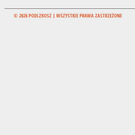
© 2026 PODLZKOSZ | WSZYSTKIE PRAWA ZASTRZEŻONE