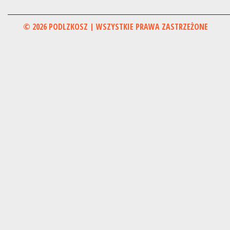
© 2026 PODLZKOSZ | WSZYSTKIE PRAWA ZASTRZEŻONE