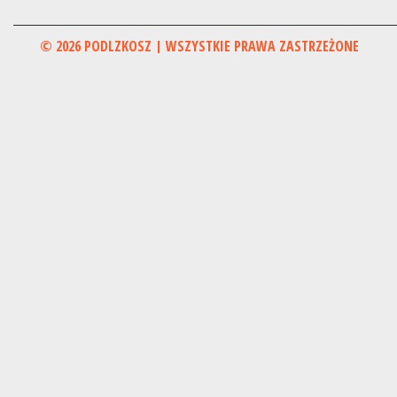
© 2026 PODLZKOSZ | WSZYSTKIE PRAWA ZASTRZEŻONE