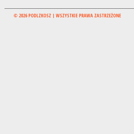
© 2026 PODLZKOSZ | WSZYSTKIE PRAWA ZASTRZEŻONE