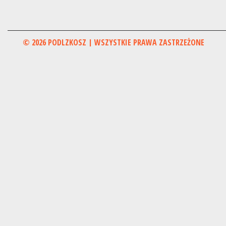
© 2026 PODLZKOSZ | WSZYSTKIE PRAWA ZASTRZEŻONE