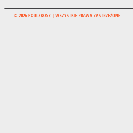
© 2026 PODLZKOSZ | WSZYSTKIE PRAWA ZASTRZEŻONE