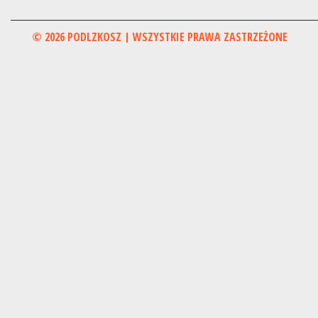
© 2026 PODLZKOSZ | WSZYSTKIE PRAWA ZASTRZEŻONE