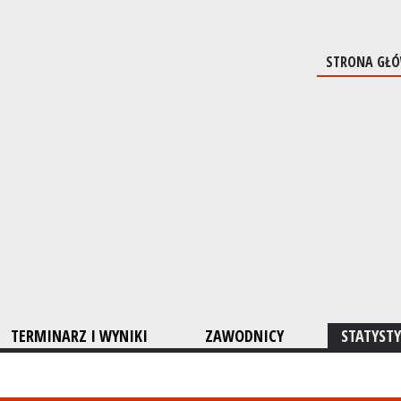
STRONA GŁ
TERMINARZ I WYNIKI
ZAWODNICY
STATYSTY