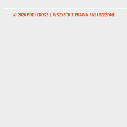
© 2026 PODLZKOSZ | WSZYSTKIE PRAWA ZASTRZEŻONE