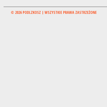
© 2026 PODLZKOSZ | WSZYSTKIE PRAWA ZASTRZEŻONE