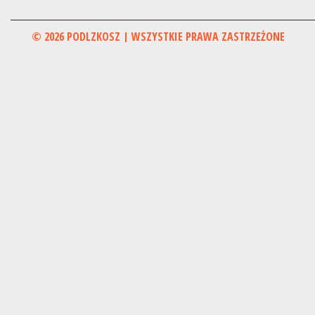
© 2026 PODLZKOSZ | WSZYSTKIE PRAWA ZASTRZEŻONE