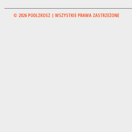
© 2026 PODLZKOSZ | WSZYSTKIE PRAWA ZASTRZEŻONE