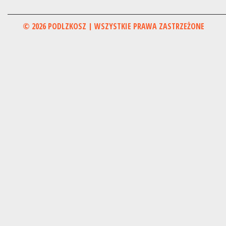
© 2026 PODLZKOSZ | WSZYSTKIE PRAWA ZASTRZEŻONE