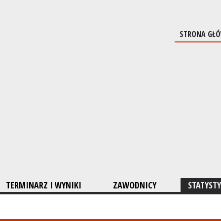
STRONA GŁ
TERMINARZ I WYNIKI
ZAWODNICY
STATYSTY