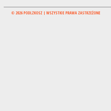
© 2026 PODLZKOSZ | WSZYSTKIE PRAWA ZASTRZEŻONE