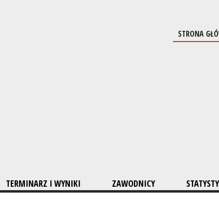
STRONA GŁ
TERMINARZ I WYNIKI
ZAWODNICY
STATYSTY