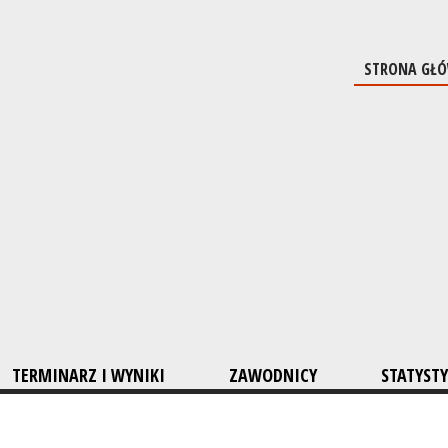
STRONA GŁ
TERMINARZ I WYNIKI
ZAWODNICY
STATYSTY