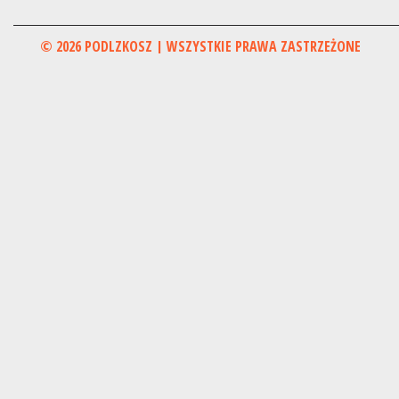
© 2026 PODLZKOSZ | WSZYSTKIE PRAWA ZASTRZEŻONE