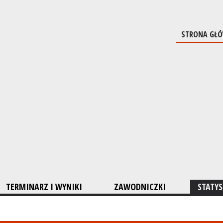
STRONA GŁ
TERMINARZ I WYNIKI
ZAWODNICZKI
STATYS