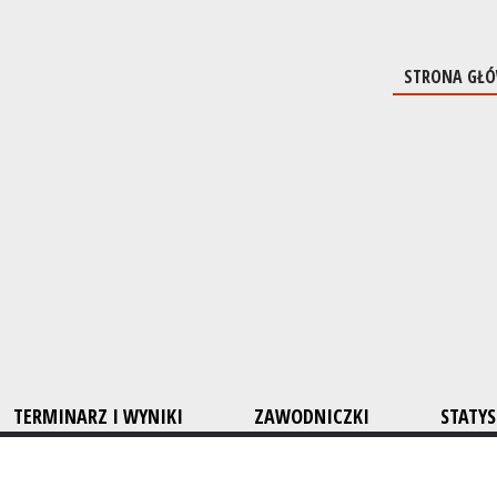
STRONA GŁ
TERMINARZ I WYNIKI
ZAWODNICZKI
STATYS