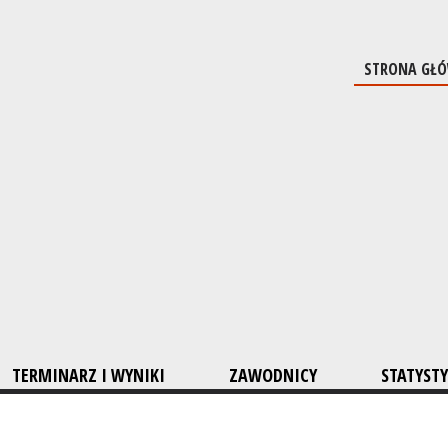
STRONA GŁ
TERMINARZ I WYNIKI
ZAWODNICY
STATYSTY