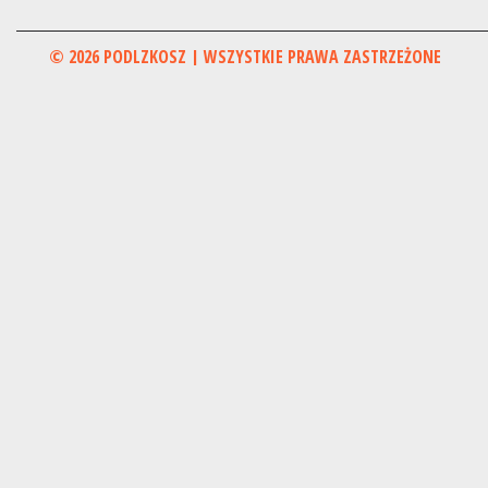
© 2026 PODLZKOSZ | WSZYSTKIE PRAWA ZASTRZEŻONE