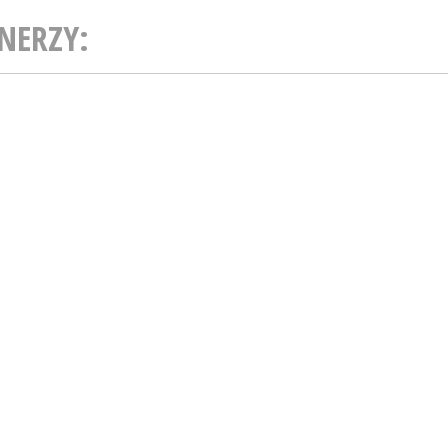
NERZY: