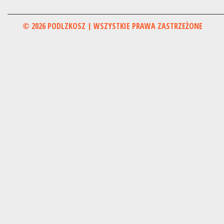
© 2026 PODLZKOSZ | WSZYSTKIE PRAWA ZASTRZEŻONE