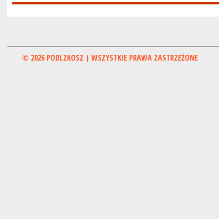
© 2026 PODLZKOSZ | WSZYSTKIE PRAWA ZASTRZEŻONE