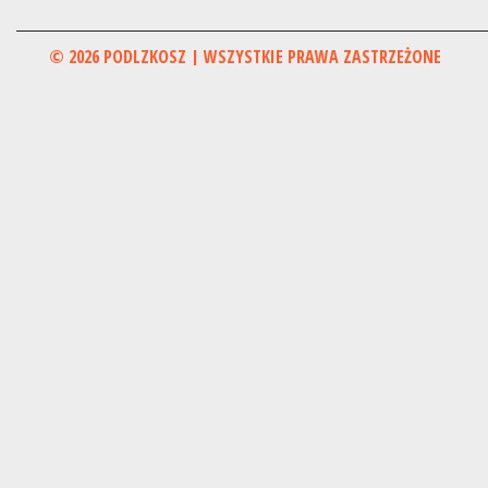
© 2026 PODLZKOSZ | WSZYSTKIE PRAWA ZASTRZEŻONE