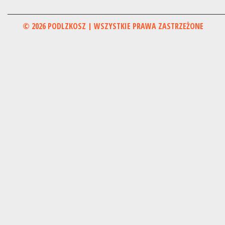
© 2026 PODLZKOSZ | WSZYSTKIE PRAWA ZASTRZEŻONE