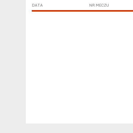
DATA
NR MECZU