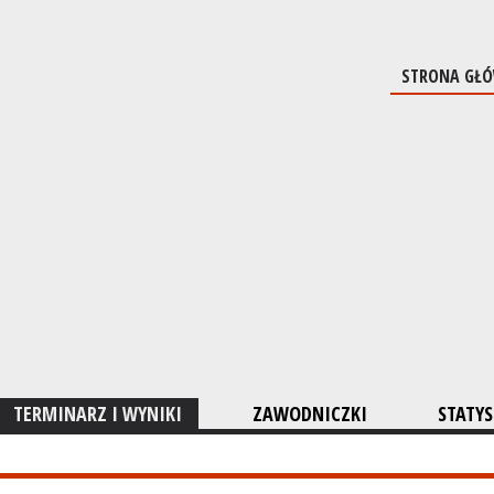
STRONA GŁ
TERMINARZ I WYNIKI
ZAWODNICZKI
STATYS