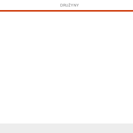
DRUŻYNY