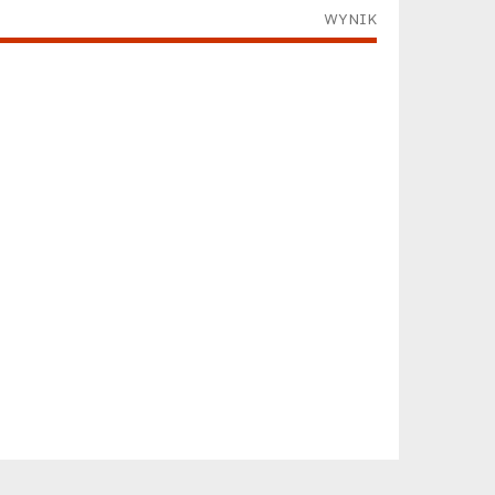
WYNIK