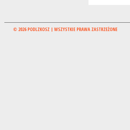
© 2026 PODLZKOSZ | WSZYSTKIE PRAWA ZASTRZEŻONE