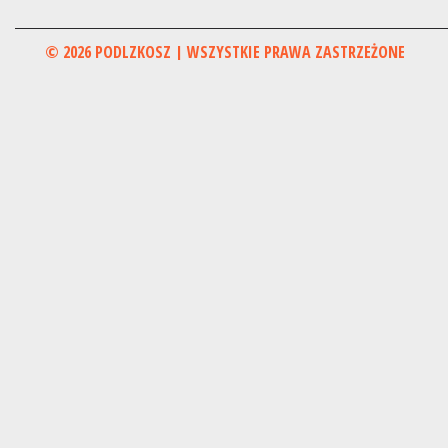
© 2026 PODLZKOSZ | WSZYSTKIE PRAWA ZASTRZEŻONE