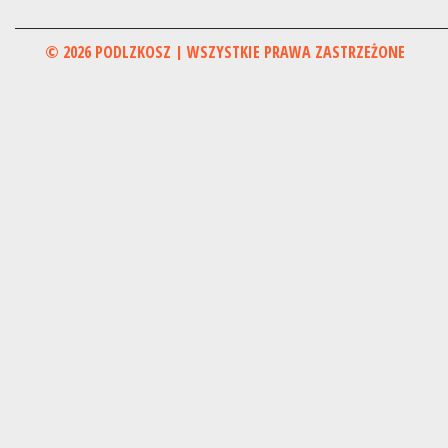
© 2026 PODLZKOSZ | WSZYSTKIE PRAWA ZASTRZEŻONE