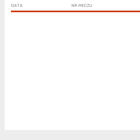
DATA
NR MECZU