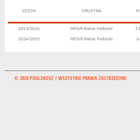
SEZON
DRUŻYNA
M
2025/2026
MOSiR Bielsk Podlaski
1
2024/2025
MOSiR Bielsk Podlaski
6
© 2026 PODLZKOSZ | WSZYSTKIE PRAWA ZASTRZEŻONE