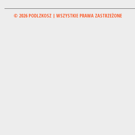
© 2026 PODLZKOSZ | WSZYSTKIE PRAWA ZASTRZEŻONE