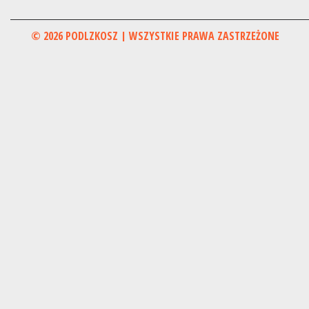
© 2026 PODLZKOSZ | WSZYSTKIE PRAWA ZASTRZEŻONE