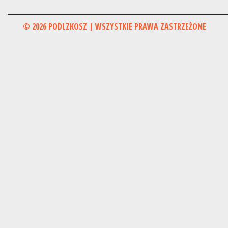
© 2026 PODLZKOSZ | WSZYSTKIE PRAWA ZASTRZEŻONE