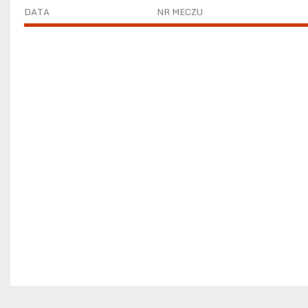
DATA
NR MECZU