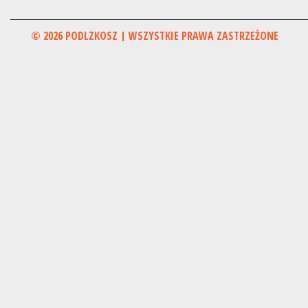
© 2026 PODLZKOSZ | WSZYSTKIE PRAWA ZASTRZEŻONE