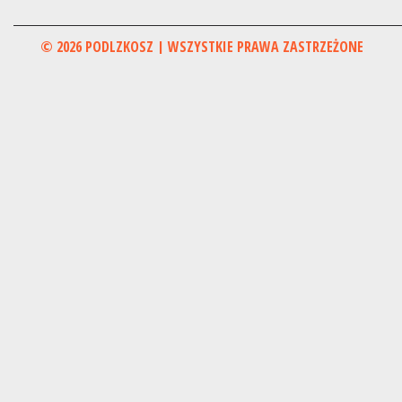
© 2026 PODLZKOSZ | WSZYSTKIE PRAWA ZASTRZEŻONE