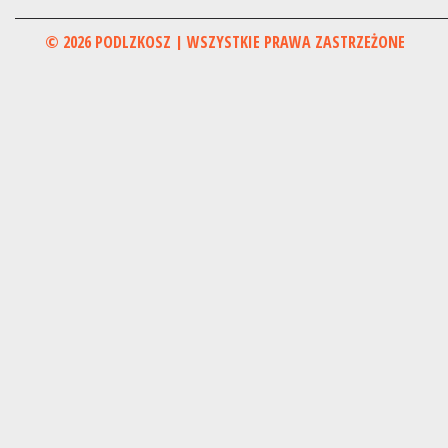
© 2026 PODLZKOSZ | WSZYSTKIE PRAWA ZASTRZEŻONE