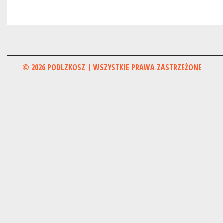
© 2026 PODLZKOSZ | WSZYSTKIE PRAWA ZASTRZEŻONE