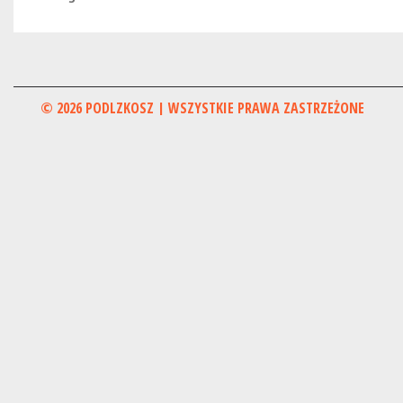
© 2026 PODLZKOSZ | WSZYSTKIE PRAWA ZASTRZEŻONE