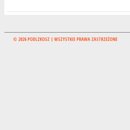
© 2026 PODLZKOSZ | WSZYSTKIE PRAWA ZASTRZEŻONE