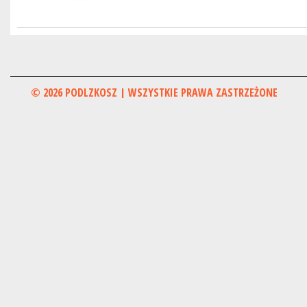
© 2026 PODLZKOSZ | WSZYSTKIE PRAWA ZASTRZEŻONE