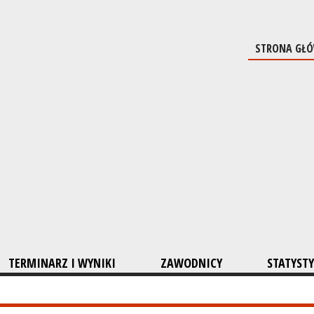
STRONA GŁ
TERMINARZ I WYNIKI
ZAWODNICY
STATYSTY