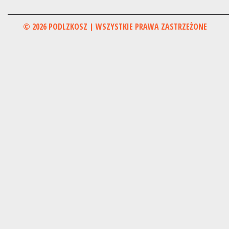
© 2026 PODLZKOSZ | WSZYSTKIE PRAWA ZASTRZEŻONE