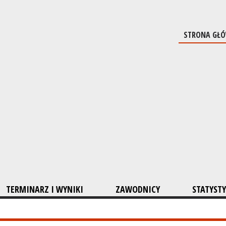
STRONA GŁ
TERMINARZ I WYNIKI
ZAWODNICY
STATYSTY