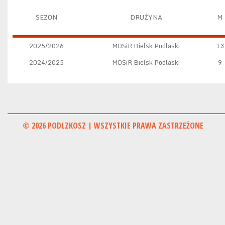
SEZON
DRUŻYNA
M
2025/2026
MOSiR Bielsk Podlaski
13
2024/2025
MOSiR Bielsk Podlaski
9
© 2026 PODLZKOSZ | WSZYSTKIE PRAWA ZASTRZEŻONE