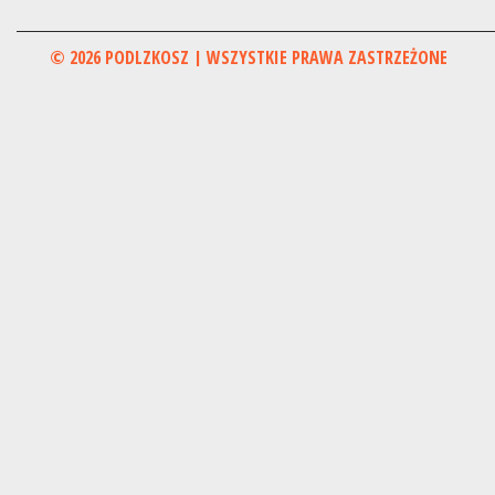
© 2026 PODLZKOSZ | WSZYSTKIE PRAWA ZASTRZEŻONE