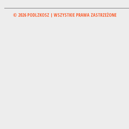
© 2026 PODLZKOSZ | WSZYSTKIE PRAWA ZASTRZEŻONE