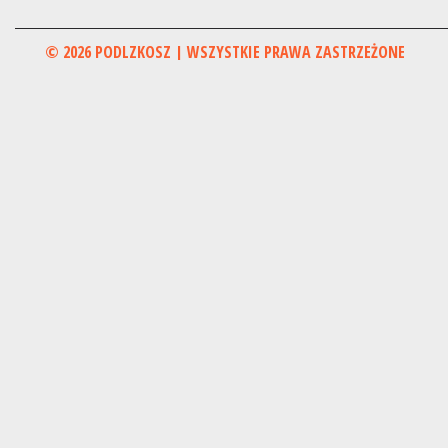
© 2026 PODLZKOSZ | WSZYSTKIE PRAWA ZASTRZEŻONE