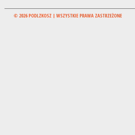
© 2026 PODLZKOSZ | WSZYSTKIE PRAWA ZASTRZEŻONE